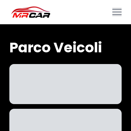
Parco Veicoli