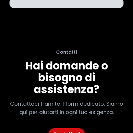
Contatti
Hai domande o
bisogno di
assistenza?
Contattaci tramite il form dedicato. Siamo
qui per aiutarti in ogni tua esigenza.