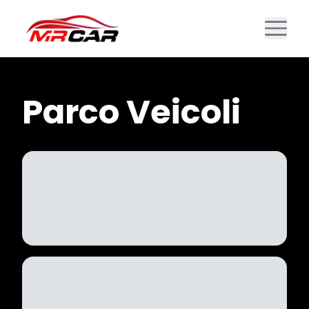
Parco Veicoli