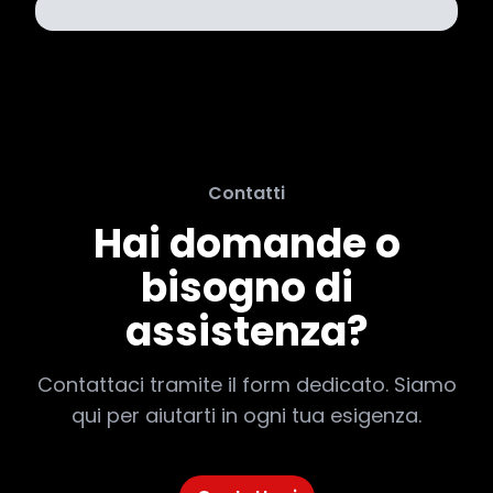
Contatti
Hai domande o
bisogno di
assistenza?
Contattaci tramite il form dedicato. Siamo
qui per aiutarti in ogni tua esigenza.