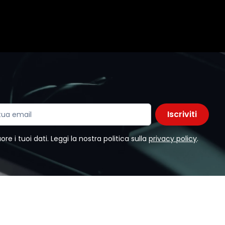
Iscriviti
e i tuoi dati. Leggi la nostra politica sulla
privacy policy
.