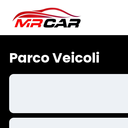
Parco Veicoli