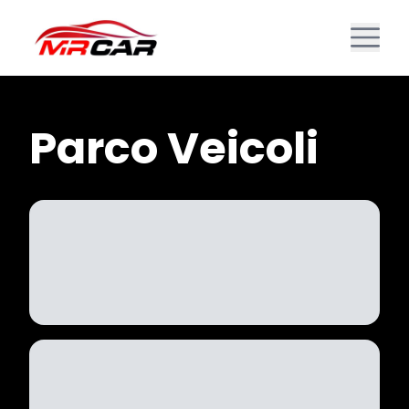
Parco Veicoli