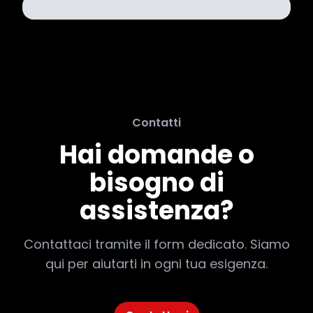
Contatti
Hai domande o
bisogno di
assistenza?
Contattaci tramite il form dedicato. Siamo
qui per aiutarti in ogni tua esigenza.