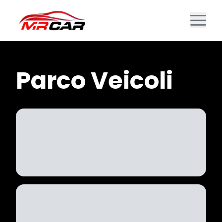
Parco Veicoli