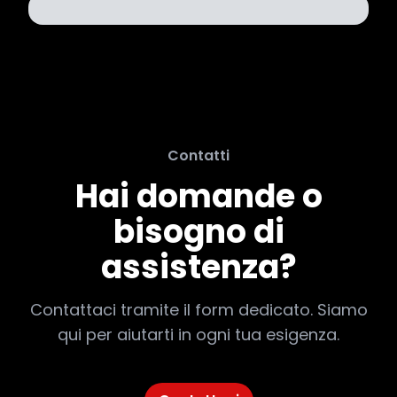
Contatti
Hai domande o
bisogno di
assistenza?
Contattaci tramite il form dedicato. Siamo
qui per aiutarti in ogni tua esigenza.