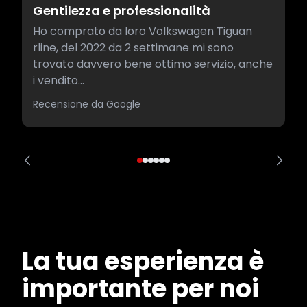
Gentilezza e professionalità
Ho comprato da loro Volkswagen Tiguan
rline, del 2022 da 2 settimane mi sono
trovato davvero bene ottimo servizio, anche
i vendito...
Recensione da Google
La tua esperienza è
importante per noi