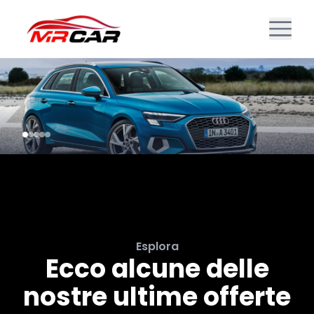
Esplora
Ecco alcune delle
nostre ultime offerte