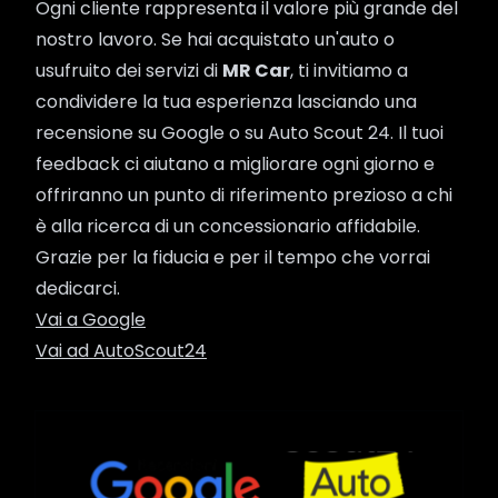
Ogni cliente rappresenta il valore più grande del
nostro lavoro. Se hai acquistato un'auto o
usufruito dei servizi di
MR Car
, ti invitiamo a
condividere la tua esperienza lasciando una
recensione su Google o su Auto Scout 24. Il tuoi
feedback ci aiutano a migliorare ogni giorno e
offriranno un punto di riferimento prezioso a chi
è alla ricerca di un concessionario affidabile.
Grazie per la fiducia e per il tempo che vorrai
dedicarci.
Vai a Google
Vai ad AutoScout24