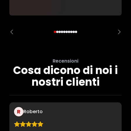
Recensioni
Cosa dicono di noi i
nostri clienti
R
Roberto