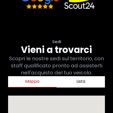
Sedi
Vieni a trovarci
Scopri le nostre sedi sul territorio, con
staff qualificato pronto ad assisterti
nell'acquisto del tuo veicolo.
Mappa
Lista