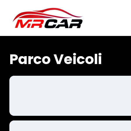
Parco Veicoli