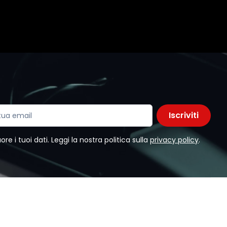
Iscriviti
e i tuoi dati. Leggi la nostra politica sulla
privacy policy
.