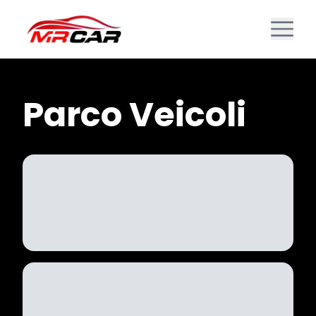
Parco Veicoli