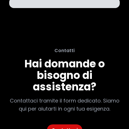
Contatti
Hai domande o
bisogno di
assistenza?
Contattaci tramite il form dedicato. Siamo
qui per aiutarti in ogni tua esigenza.