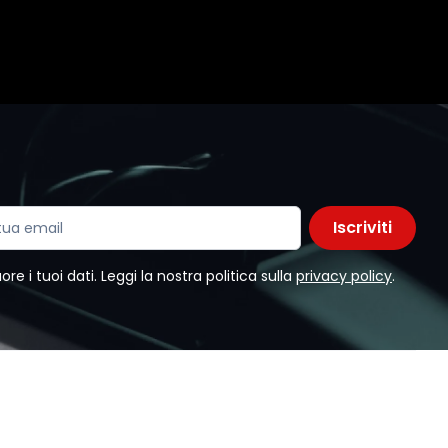
Iscriviti
e i tuoi dati. Leggi la nostra politica sulla
privacy policy
.