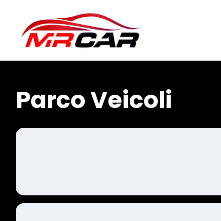
Parco Veicoli