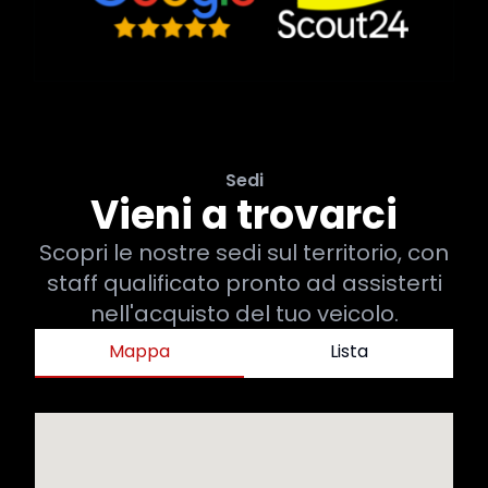
Sedi
Vieni a trovarci
Scopri le nostre sedi sul territorio, con
staff qualificato pronto ad assisterti
nell'acquisto del tuo veicolo.
Mappa
Lista