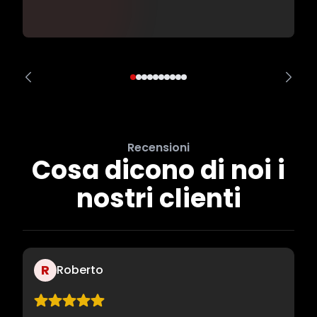
Recensioni
Cosa dicono di noi i
nostri clienti
R
Roberto