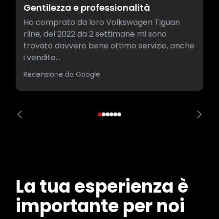
Gentilezza e professionalità
Ho comprato da loro Volkswagen Tiguan
rline, del 2022 da 2 settimane mi sono
trovato davvero bene ottimo servizio, anche
i vendito...
Recensione da Google
La tua esperienza è
importante per noi