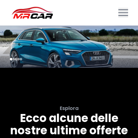
Esplora
Ecco alcune delle
nostre ultime offerte