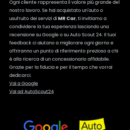
Ogni cliente rappresenta il valore più grande del
nostro lavoro. Se hai acquistato un'auto o
usufruito dei servizi di
MR Car
, ti invitiamo a
condividere la tua esperienza lasciando una
recensione su Google o su Auto Scout 24. Il tuoi
feedback ci aiutano a migliorare ogni giorno e
offriranno un punto di riferimento prezioso a chi
è alla ricerca di un concessionario affidabile.
Grazie per la fiducia e per il tempo che vorrai
dedicarci.
Vai a Google
Vai ad AutoScout24