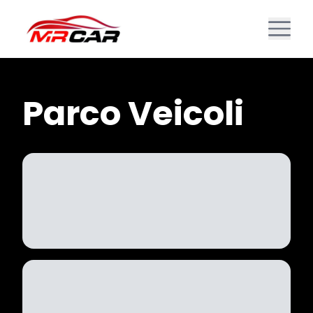
Parco Veicoli