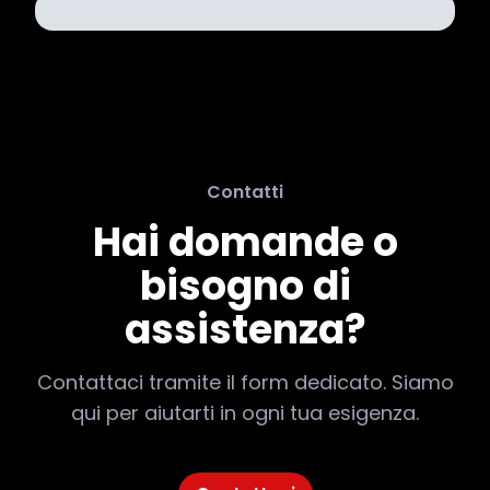
Contatti
Hai domande o
bisogno di
assistenza?
Contattaci tramite il form dedicato. Siamo
qui per aiutarti in ogni tua esigenza.