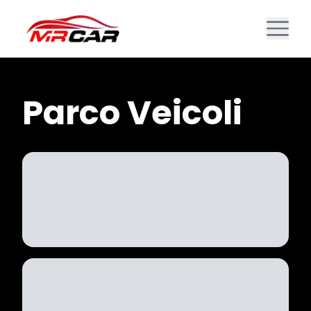
Parco Veicoli