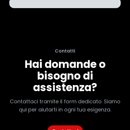
Contatti
Hai domande o
bisogno di
assistenza?
Contattaci tramite il form dedicato. Siamo
qui per aiutarti in ogni tua esigenza.