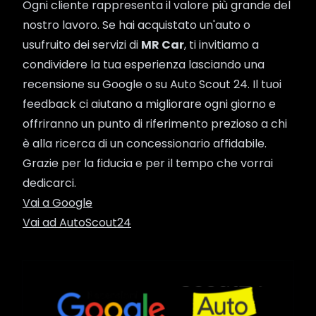
Ogni cliente rappresenta il valore più grande del
nostro lavoro. Se hai acquistato un'auto o
usufruito dei servizi di
MR Car
, ti invitiamo a
condividere la tua esperienza lasciando una
recensione su Google o su Auto Scout 24. Il tuoi
feedback ci aiutano a migliorare ogni giorno e
offriranno un punto di riferimento prezioso a chi
è alla ricerca di un concessionario affidabile.
Grazie per la fiducia e per il tempo che vorrai
dedicarci.
Vai a Google
Vai ad AutoScout24