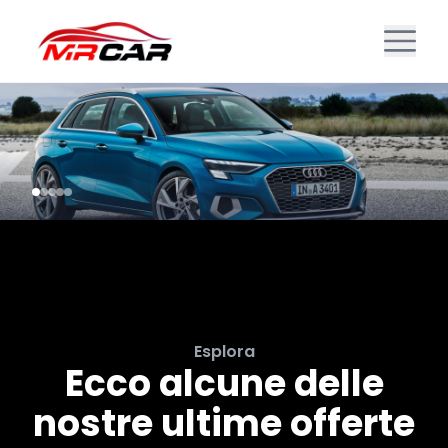
Esplora
Ecco alcune delle
nostre ultime offerte