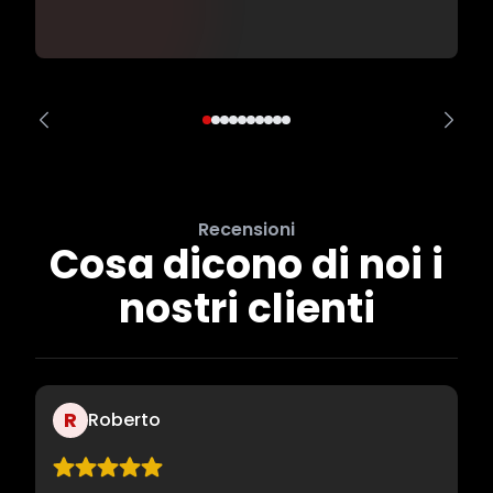
Recensioni
Cosa dicono di noi i
nostri clienti
R
Roberto