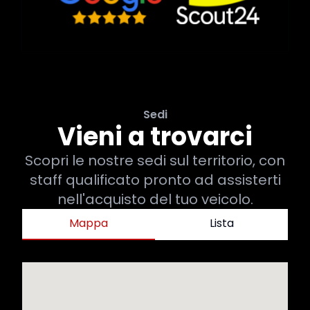
Sedi
Vieni a trovarci
Scopri le nostre sedi sul territorio, con
staff qualificato pronto ad assisterti
nell'acquisto del tuo veicolo.
Mappa
Lista