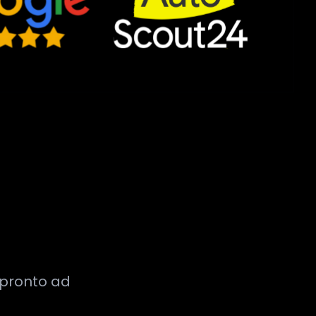
o pronto ad