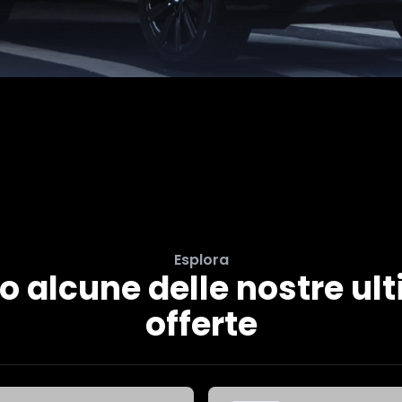
Esplora
o alcune delle nostre ul
offerte