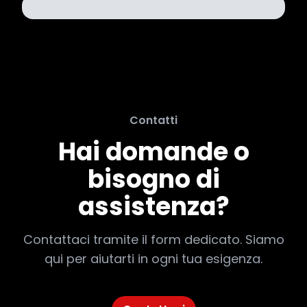
Contatti
Hai domande o
bisogno di
assistenza?
Contattaci tramite il form dedicato. Siamo
qui per aiutarti in ogni tua esigenza.