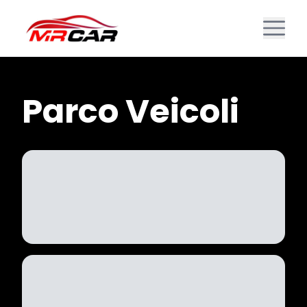
Parco Veicoli