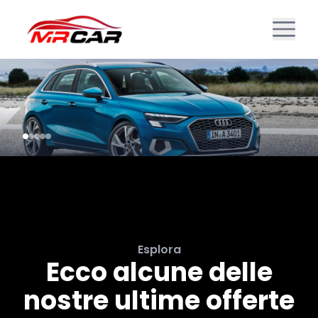
Esplora
Ecco alcune delle
nostre ultime offerte