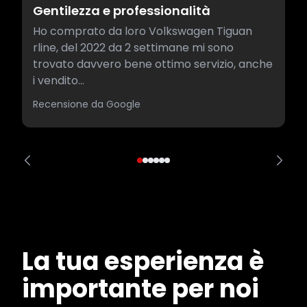
Gentilezza e professionalità
Ho comprato da loro Volkswagen Tiguan
rline, del 2022 da 2 settimane mi sono
trovato davvero bene ottimo servizio, anche
i vendito...
Recensione da Google
La tua esperienza è
importante per noi