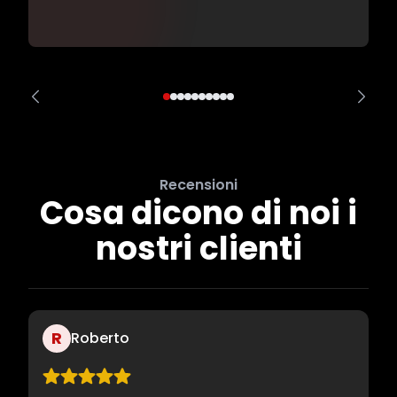
Recensioni
Cosa dicono di noi i
nostri clienti
R
Roberto