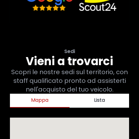
Sedi
Vieni a trovarci
Scopri le nostre sedi sul territorio, con
staff qualificato pronto ad assisterti
nell'acquisto del tuo veicolo.
Mappa
Lista