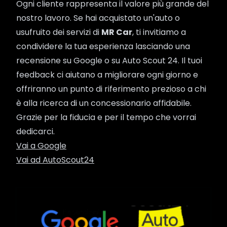
Ogni cliente rappresenta il valore più grande del
nostro lavoro. Se hai acquistato un'auto o
usufruito dei servizi di
MR Car
, ti invitiamo a
condividere la tua esperienza lasciando una
recensione su Google o su Auto Scout 24. Il tuoi
feedback ci aiutano a migliorare ogni giorno e
offriranno un punto di riferimento prezioso a chi
è alla ricerca di un concessionario affidabile.
Grazie per la fiducia e per il tempo che vorrai
dedicarci.
Vai a Google
Vai ad AutoScout24