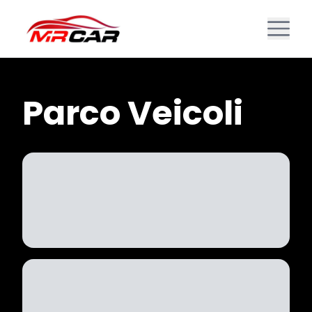
Parco Veicoli