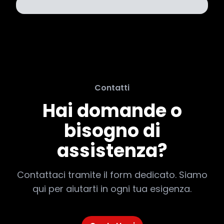
Contatti
Hai domande o
bisogno di
assistenza?
Contattaci tramite il form dedicato. Siamo
qui per aiutarti in ogni tua esigenza.