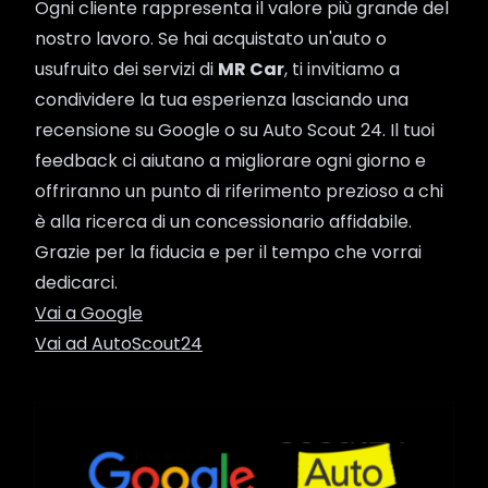
Ogni cliente rappresenta il valore più grande del
nostro lavoro. Se hai acquistato un'auto o
usufruito dei servizi di
MR Car
, ti invitiamo a
condividere la tua esperienza lasciando una
recensione su Google o su Auto Scout 24. Il tuoi
feedback ci aiutano a migliorare ogni giorno e
offriranno un punto di riferimento prezioso a chi
è alla ricerca di un concessionario affidabile.
Grazie per la fiducia e per il tempo che vorrai
dedicarci.
Vai a Google
Vai ad AutoScout24