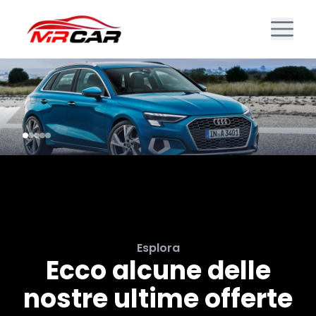
Esplora
Ecco alcune delle
nostre ultime offerte