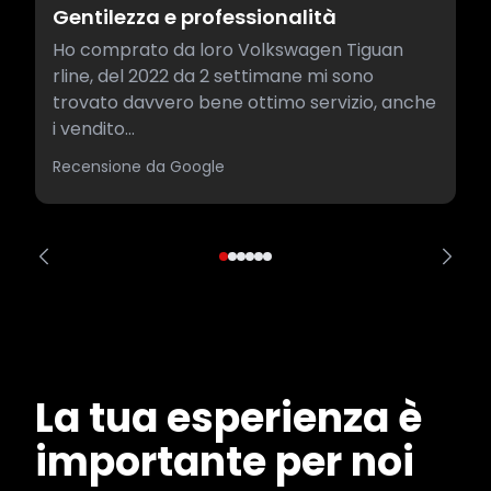
Gentilezza e professionalità
Ho comprato da loro Volkswagen Tiguan
rline, del 2022 da 2 settimane mi sono
trovato davvero bene ottimo servizio, anche
i vendito...
Recensione da Google
La tua esperienza è
importante per noi