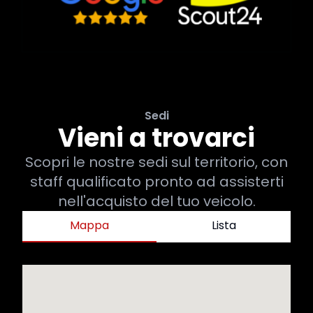
Sedi
Vieni a trovarci
Scopri le nostre sedi sul territorio, con
staff qualificato pronto ad assisterti
nell'acquisto del tuo veicolo.
Mappa
Lista