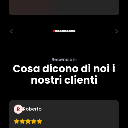
Recensioni
Cosa dicono di noi i
nostri clienti
R
Roberto